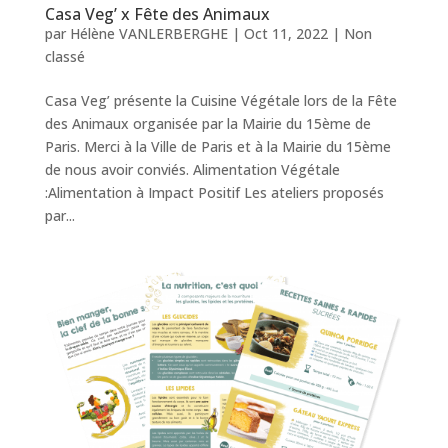
Casa Veg’ x Fête des Animaux
par
Hélène VANLERBERGHE
|
Oct 11, 2022
|
Non
classé
Casa Veg’ présente la Cuisine Végétale lors de la Fête
des Animaux organisée par la Mairie du 15ème de
Paris. Merci à la Ville de Paris et à la Mairie du 15ème
de nous avoir conviés. Alimentation Végétale
:Alimentation à Impact Positif Les ateliers proposés
par...