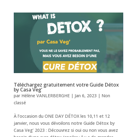
Téléchargez gratuitement votre Guide Détox
by Casa Veg’
par
Hélène VANLERBERGHE
|
Jan 6, 2023
|
Non
classé
À l’occasion du ONE DAY DÉTOX les 10,11 et 12
janvier, nous vous dévoilons notre Guide Détox by
Casa Veg’ 2023 : Découvrez si oui ou non vous avez