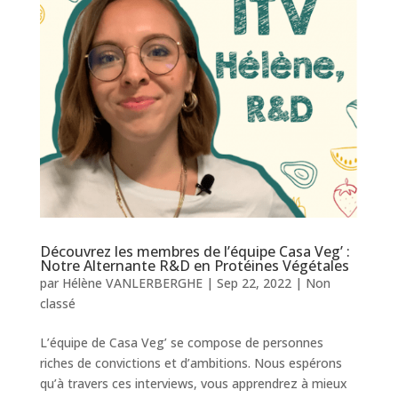
Découvrez les membres de l’équipe Casa Veg’ :
Notre Alternante R&D en Protéines Végétales
par
Hélène VANLERBERGHE
|
Sep 22, 2022
|
Non
classé
L’équipe de Casa Veg’ se compose de personnes
riches de convictions et d’ambitions. Nous espérons
qu’à travers ces interviews, vous apprendrez à mieux