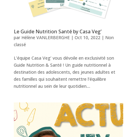
Le Guide Nutrition Santé by Casa Veg’
par
Hélène VANLERBERGHE
|
Oct 10, 2022
|
Non
classé
L’équipe Casa Veg’ vous dévoile en exclusivité son
Guide Nutrition & Santé ! Un guide nutritionnel à
destination des adolescents, des jeunes adultes et
des familles qui souhaitent remettre l’équilibre
nutritionnel au sein de leur quotidien....