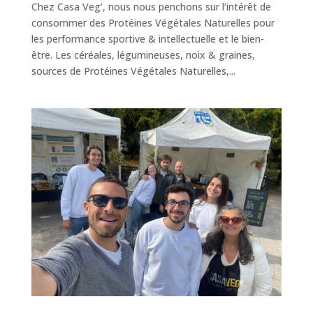
Chez Casa Veg’, nous nous penchons sur l’intérêt de
consommer des Protéines Végétales Naturelles pour
les performance sportive & intellectuelle et le bien-
être. Les céréales, légumineuses, noix & graines,
sources de Protéines Végétales Naturelles,...