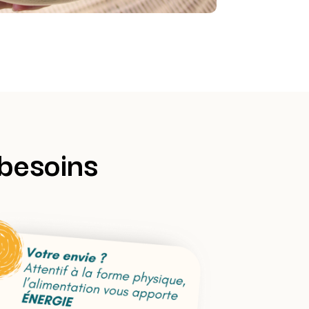
 besoins