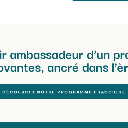
ir ambassadeur d’un pro
novantes, ancré dans l’è
DÉCOUVRIR NOTRE PROGRAMME FRANCHISE