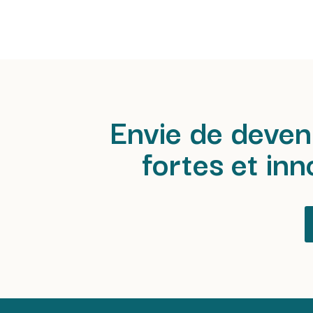
Envie de deven
fortes et in