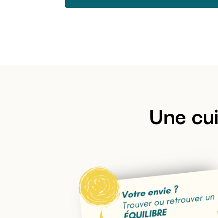
Une cui