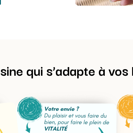
sine qui s’adapte à vos