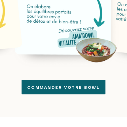
COMMANDER VOTRE BOWL