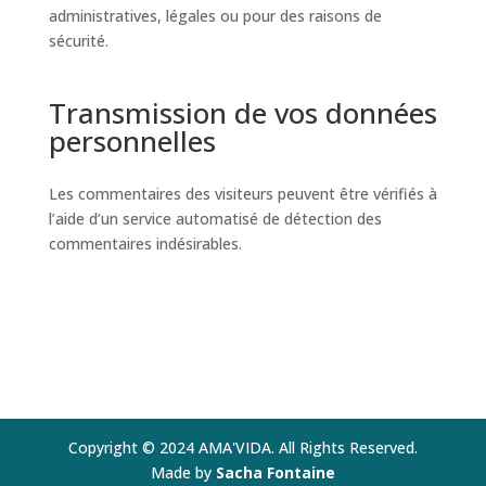
administratives, légales ou pour des raisons de
sécurité.
Transmission de vos données
personnelles
Les commentaires des visiteurs peuvent être vérifiés à
l’aide d’un service automatisé de détection des
commentaires indésirables.
Copyright © 2024 AMA'VIDA. All Rights Reserved.
Made by
Sacha Fontaine