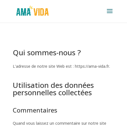
Qui sommes-nous ?
L’adresse de notre site Web est : https://ama-vida.fr.
Utilisation des données
personnelles collectées
Commentaires
Quand vous laissez un commentaire sur notre site