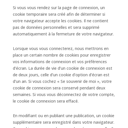
Si vous vous rendez sur la page de connexion, un
cookie temporaire sera créé afin de déterminer si
votre navigateur accepte les cookies. Il ne contient
pas de données personnelles et sera supprimé
automatiquement à la fermeture de votre navigateur.
Lorsque vous vous connecterez, nous mettrons en
place un certain nombre de cookies pour enregistrer
vos informations de connexion et vos préférences
d’écran. La durée de vie d’un cookie de connexion est
de deux jours, celle d’un cookie d’option d’écran est
d’un an. Si vous cochez « Se souvenir de moi », votre
cookie de connexion sera conservé pendant deux
semaines. Si vous vous déconnectez de votre compte,
le cookie de connexion sera effacé.
En modifiant ou en publiant une publication, un cookie
supplémentaire sera enregistré dans votre navigateur.