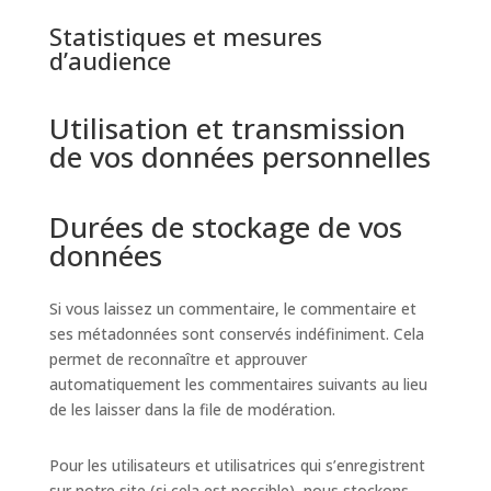
Statistiques et mesures
d’audience
Utilisation et transmission
de vos données personnelles
Durées de stockage de vos
données
Si vous laissez un commentaire, le commentaire et
ses métadonnées sont conservés indéfiniment. Cela
permet de reconnaître et approuver
automatiquement les commentaires suivants au lieu
de les laisser dans la file de modération.
Pour les utilisateurs et utilisatrices qui s’enregistrent
sur notre site (si cela est possible), nous stockons