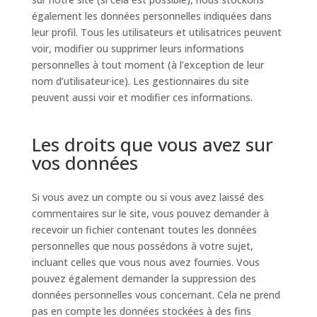
également les données personnelles indiquées dans
leur profil. Tous les utilisateurs et utilisatrices peuvent
voir, modifier ou supprimer leurs informations
personnelles à tout moment (à l’exception de leur
nom d’utilisateur·ice). Les gestionnaires du site
peuvent aussi voir et modifier ces informations.
Les droits que vous avez sur
vos données
Si vous avez un compte ou si vous avez laissé des
commentaires sur le site, vous pouvez demander à
recevoir un fichier contenant toutes les données
personnelles que nous possédons à votre sujet,
incluant celles que vous nous avez fournies. Vous
pouvez également demander la suppression des
données personnelles vous concernant. Cela ne prend
pas en compte les données stockées à des fins