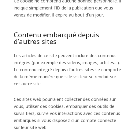
Ce cookie ne comprend aucune donnée personnelle. Il
indique simplement l’ID de la publication que vous
venez de modifier. Il expire au bout d’un jour.
Contenu embarqué depuis
d’autres sites
Les articles de ce site peuvent inclure des contenus
intégrés (par exemple des vidéos, images, articles…).
Le contenu intégré depuis d’autres sites se comporte
de la même manière que si le visiteur se rendait sur
cet autre site.
Ces sites web pourraient collecter des données sur
vous, utiliser des cookies, embarquer des outils de
suivis tiers, suivre vos interactions avec ces contenus
embarqués si vous disposez d’un compte connecté
sur leur site web.