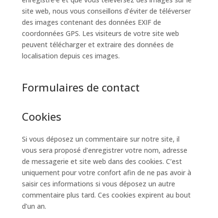
site web, nous vous conseillons d’éviter de téléverser
des images contenant des données EXIF de
coordonnées GPS. Les visiteurs de votre site web
peuvent télécharger et extraire des données de
localisation depuis ces images.
Formulaires de contact
Cookies
Si vous déposez un commentaire sur notre site, il
vous sera proposé d’enregistrer votre nom, adresse
de messagerie et site web dans des cookies. C’est
uniquement pour votre confort afin de ne pas avoir à
saisir ces informations si vous déposez un autre
commentaire plus tard. Ces cookies expirent au bout
d’un an.