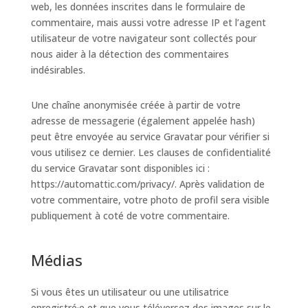
web, les données inscrites dans le formulaire de
commentaire, mais aussi votre adresse IP et l’agent
utilisateur de votre navigateur sont collectés pour
nous aider à la détection des commentaires
indésirables.
Une chaîne anonymisée créée à partir de votre
adresse de messagerie (également appelée hash)
peut être envoyée au service Gravatar pour vérifier si
vous utilisez ce dernier. Les clauses de confidentialité
du service Gravatar sont disponibles ici :
https://automattic.com/privacy/. Après validation de
votre commentaire, votre photo de profil sera visible
publiquement à coté de votre commentaire.
Médias
Si vous êtes un utilisateur ou une utilisatrice
enregistré·e et que vous téléversez des images sur le