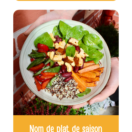
Nom de plat de saison