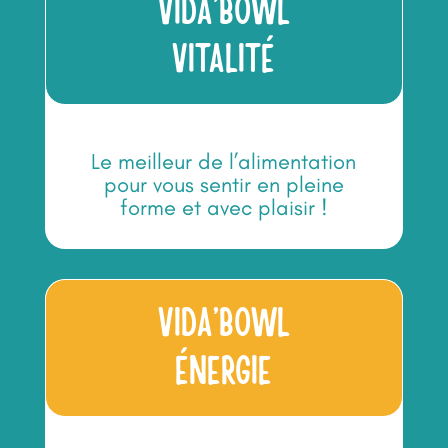
VIDA’BOWL
VITALITÉ
Le meilleur de l’alimentation
pour vous sentir en pleine
forme et avec plaisir !
VIDA’BOWL
ÉNERGIE