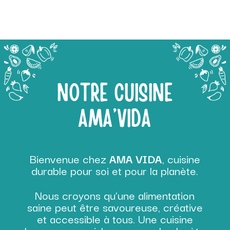
NOTRE CUISINE
AMA’VIDA
Bienvenue chez
AMA VIDA
, cuisine
durable pour soi et pour la planète.
Nous croyons qu’une alimentation
saine peut être savoureuse, créative
et accessible à tous. Une cuisine