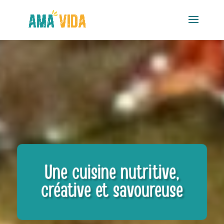
Une cuisine nutritive,
créative et savoureuse