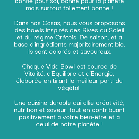
bonne pour soi, bonne pour la planète
mais surtout follement bonne !
Dans nos Casas, nous vous proposons
des bowls inspirés des Rives du Soleil
et du régime Crétois. De saison, et à
base d’ingrédients majoritairement bio,
ils sont colorés et savoureux.
Chaque Vida Bowl est source de
Vitalité, d’Équilibre et d’Énergie,
élaborée en tirant le meilleur parti du
végétal.
Une cuisine durable qui allie créativité,
nutrition et saveur, tout en contribuant
positivement à votre bien-être et à
celui de notre planète !