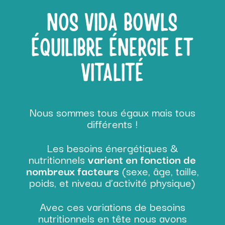
NOS VIDA BOWLS
ÉQUILIBRE ÉNERGIE ET
VITALITÉ
Nous sommes tous égaux mais tous
différents !
Les besoins énergétiques &
nutritionnels
varient en fonction de
nombreux facteurs
(sexe, âge, taille,
poids, et niveau d’activité physique)
Avec ces variations de besoins
nutritionnels en tête nous avons