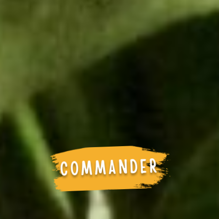
COMMANDER