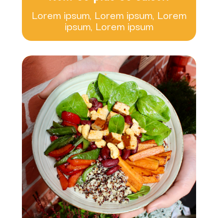
Lorem ipsum, Lorem ipsum, Lorem
ipsum, Lorem ipsum