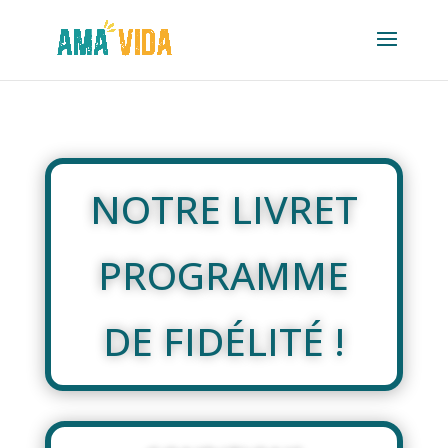
NOTRE LIVRET
PROGRAMME
DE FIDÉLITÉ !