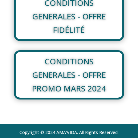
CONDITIONS
GENERALES - OFFRE
FIDÉLITÉ
CONDITIONS
GENERALES - OFFRE
PROMO MARS 2024
Copyright © 2024 AMA'VIDA. All Rights Reserved.